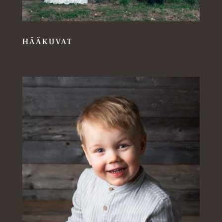
HÄÄKUVAT