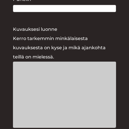
Kuvauksesi luonne
Kerro tarkemmin minkälaisesta
kuvauksesta on kyse ja mikä ajankohta
teillä on mielessä.