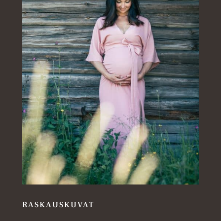
RASKAUSKUVAT