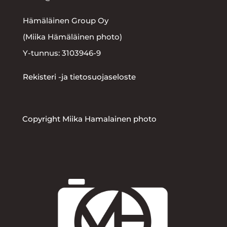
Hämäläinen Group Oy
(Miika Hämäläinen photo)
Y-tunnus: 3103946-9
Rekisteri -ja tietosuojaseloste
Copyright Miika Hamalainen photo