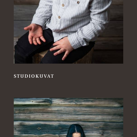
STUDIOKUVAT